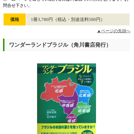
問合せ下さい。
価格
1冊3,780円（税込・別途送料580円）
▲ページの先頭へ
ワンダーランドブラジル（角川書店発行）