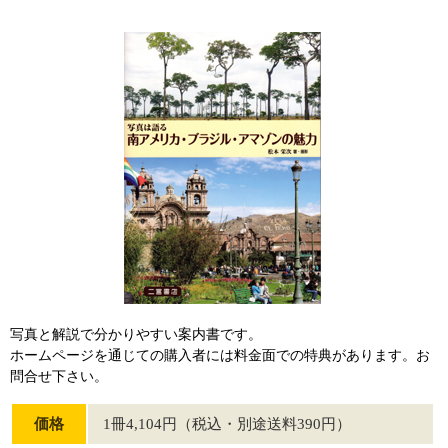
写真と解説で分かりやすい案内書です。
ホームページを通じての購入者には料金面での特典があります。お
問合せ下さい。
価格
1冊4,104円（税込・別途送料390円）