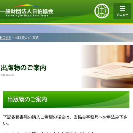
☰
メニュー
HOME
>
出版物のご案内
出版物のご案内
下記各種書籍の購入ご希望の場合は、当協会事務局へお申込み下さ
い。