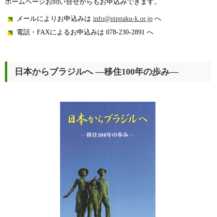
ホームページお問い合せからもお申込みできます。
メールによりお申込みは
info@nippaku-k.or.jp
へ
電話・FAXによるお申込みは 078-230-2891 へ
日本からブラジルへ ―移住100年の歩み―