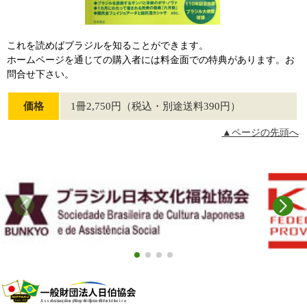
これを読めばブラジルを知ることができます。
ホームページを通じての購入者には料金面での特典があります。お
問合せ下さい。
価格
1冊2,750円（税込・別途送料390円）
▲ページの先頭へ